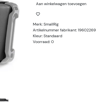
Aan winkelwagen toevoegen
Merk: SmallRig
Artikelnummer fabrikant: 19602269
Kleur: Standaard
Voorraad: 0