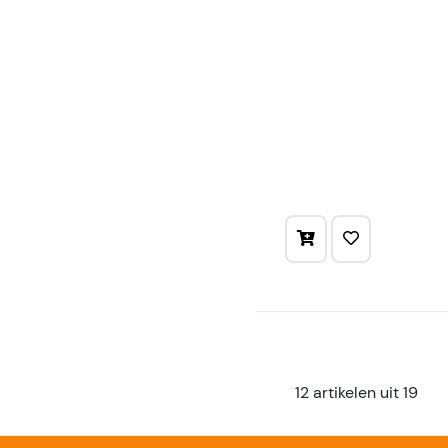
12 artikelen uit 19