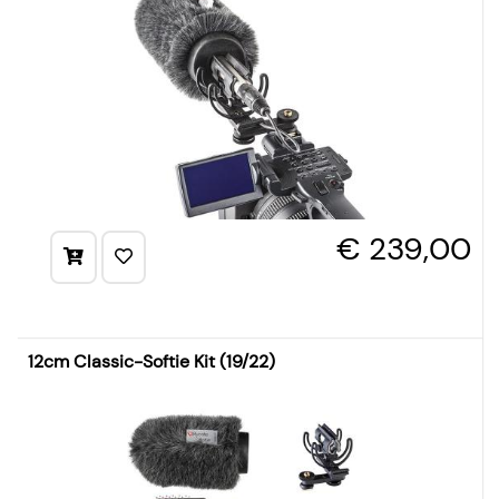
€ 239,00
12cm Classic-Softie Kit (19/22)