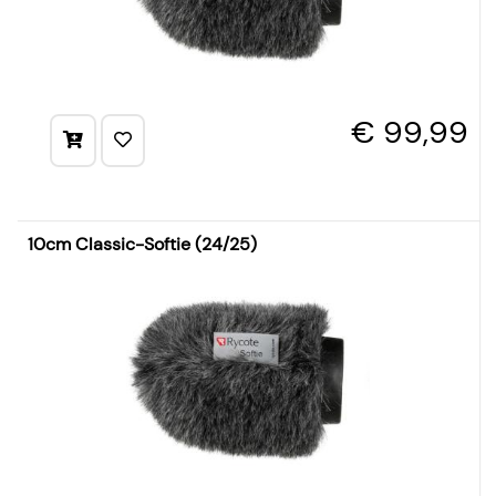
€ 99,99
10cm Classic-Softie (24/25)