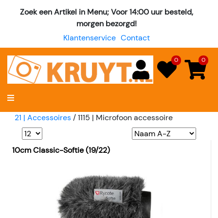
Zoek een Artikel in Menu; Voor 14:00 uur besteld,
morgen bezorgd!
Klantenservice
Contact
0
0
21 | Accessoires
/
1115 | Microfoon accessoire
10cm Classic-Softie (19/22)