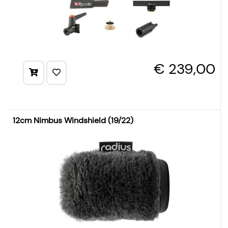
€ 239,00
12cm Nimbus Windshield (19/22)