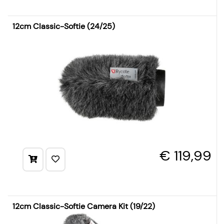
12cm Classic-Softie (24/25)
€ 119,99
12cm Classic-Softie Camera Kit (19/22)