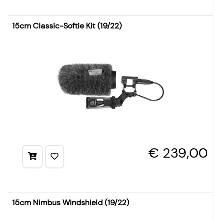
15cm Classic-Softie Kit (19/22)
€ 239,00
15cm Nimbus Windshield (19/22)