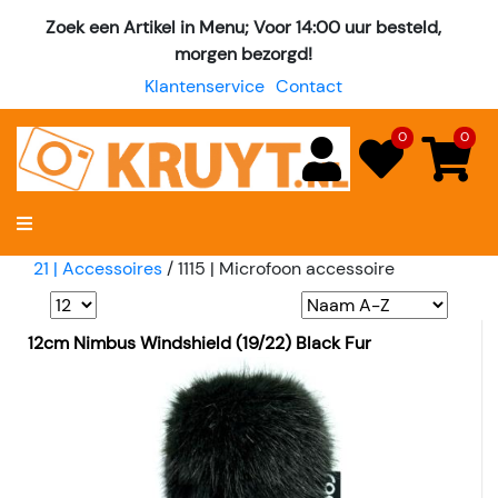
Zoek een Artikel in Menu; Voor 14:00 uur besteld,
morgen bezorgd!
Klantenservice
Contact
0
0
21 | Accessoires
/
1115 | Microfoon accessoire
12cm Nimbus Windshield (19/22) Black Fur