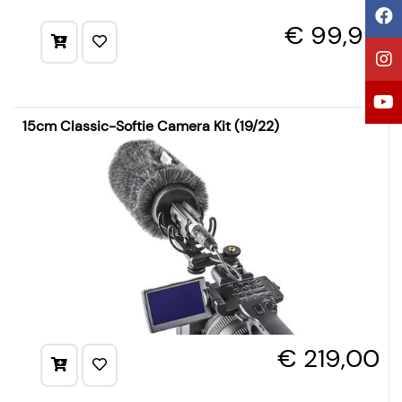
€ 99,99
15cm Classic-Softie Camera Kit (19/22)
€ 219,00