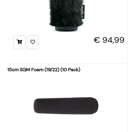
€ 94,99
15cm SGM Foam (19/22) (10 Pack)