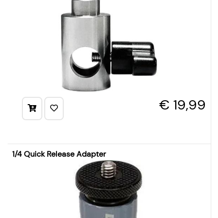
€ 19,99
1/4 Quick Release Adapter