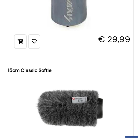
€ 29,99
15cm Classic Softie