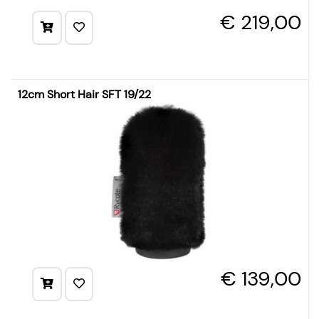
€ 219,00
12cm Short Hair SFT 19/22
€ 139,00