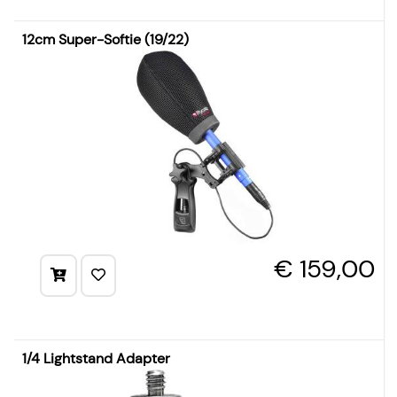
12cm Super-Softie (19/22)
€ 159,00
1/4 Lightstand Adapter