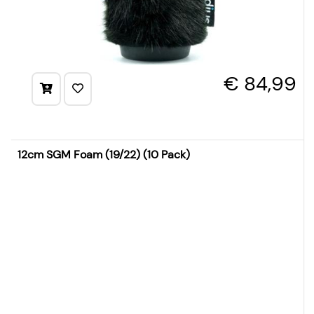
€ 84,99
12cm SGM Foam (19/22) (10 Pack)