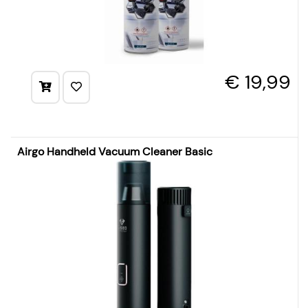
€ 19,99
Airgo Handheld Vacuum Cleaner Basic