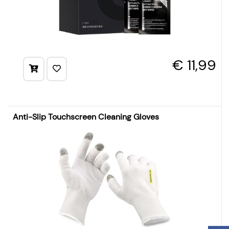
€ 11,99
Anti-Slip Touchscreen Cleaning Gloves