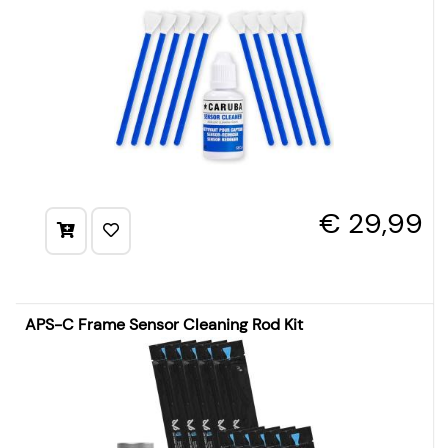
€ 29,99
APS-C Frame Sensor Cleaning Rod Kit