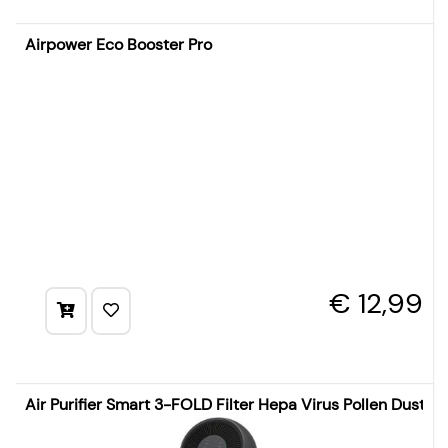
Airpower Eco Booster Pro
€ 12,99
Air Purifier Smart 3-FOLD Filter Hepa Virus Pollen Dust