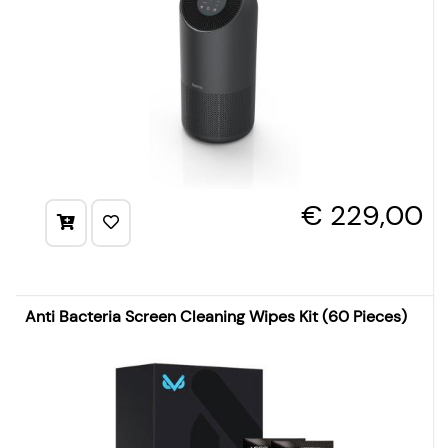
€ 229,00
Anti Bacteria Screen Cleaning Wipes Kit (60 Pieces)