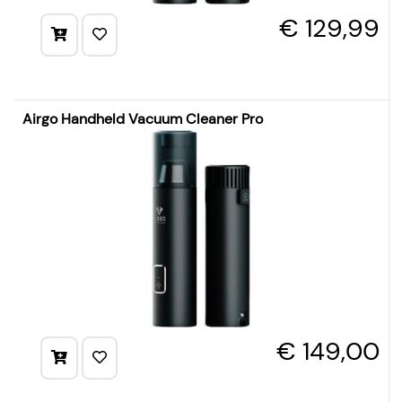
€ 129,99
Airgo Handheld Vacuum Cleaner Pro
€ 149,00